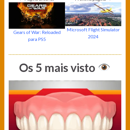
Microsoft Flight Simulator
Gears of War: Reloaded
2024
para PS5
Os 5 mais visto