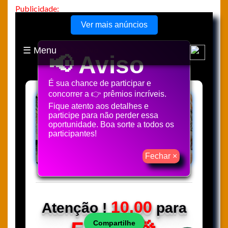
Publicidade: