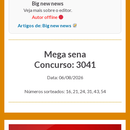
Big new news
Veja mais sobre o editor.
Autor offline
Artigos de: Big new news
Mega sena
Concurso: 3041
Data: 06/08/2026
Números sorteados: 16, 21, 24, 31, 43, 54