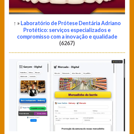
↑ »
Laboratório de Prótese Dentária Adriano
Protético: serviços especializados e
compromisso com a inovação e qualidade
(6267)