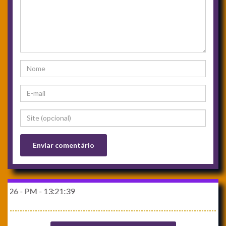
- 13:21:39