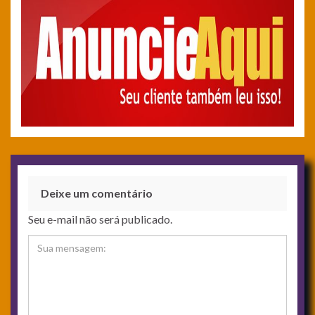
Deixe um comentário
Seu e-mail não será publicado.