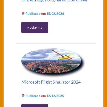
Publicado
em
15/02/2026
» Leia-me
Microsoft Flight Simulator 2024
Publicado
em
12/12/2025