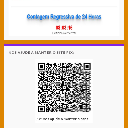
NOS AJUDE A MANTER O SITE PIX: