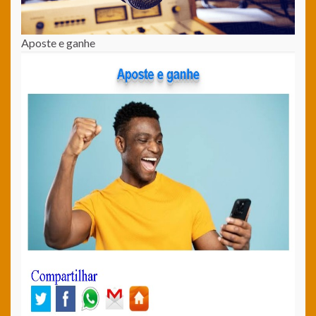
Aposte e ganhe