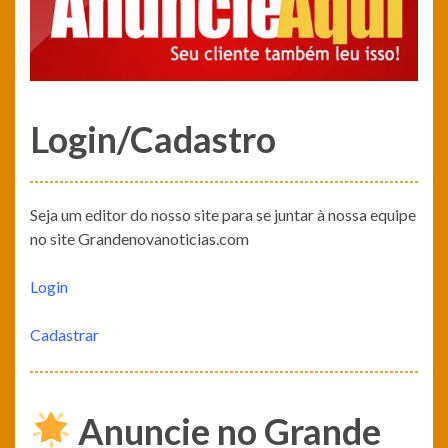
Login/Cadastro
Seja um editor do nosso site para se juntar à nossa equipe
no site Grandenovanoticias.com
Login
Cadastrar
Anuncie no Grande