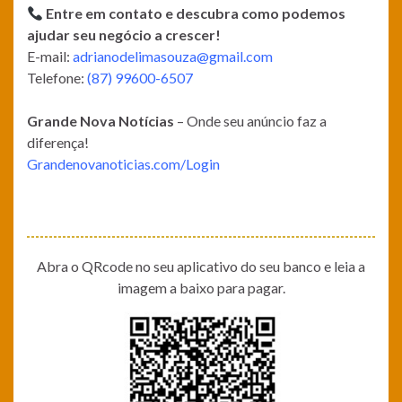
Entre em contato e descubra como podemos
ajudar seu negócio a crescer!
E-mail:
adrianodelimasouza@gmail.com
Telefone:
(87) 99600-6507
Grande Nova Notícias
– Onde seu anúncio faz a
diferença!
Grandenovanoticias.com/Login
Abra o QRcode no seu aplicativo do seu banco e leia a
imagem a baixo para pagar.