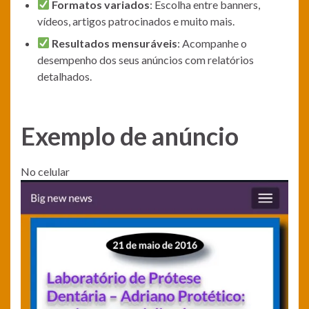
Formatos variados
: Escolha entre banners,
vídeos, artigos patrocinados e muito mais.
Resultados mensuráveis
: Acompanhe o
desempenho dos seus anúncios com relatórios
detalhados.
Exemplo de anúncio
No celular