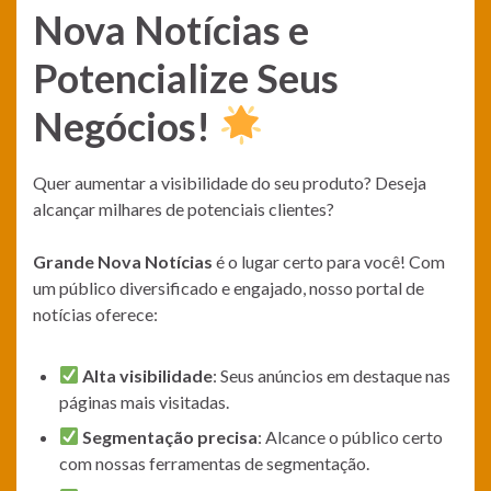
Nova Notícias e
Potencialize Seus
Negócios!
Quer aumentar a visibilidade do seu produto? Deseja
alcançar milhares de potenciais clientes?
Grande Nova Notícias
é o lugar certo para você! Com
um público diversificado e engajado, nosso portal de
notícias oferece:
Alta visibilidade
: Seus anúncios em destaque nas
páginas mais visitadas.
Segmentação precisa
: Alcance o público certo
com nossas ferramentas de segmentação.