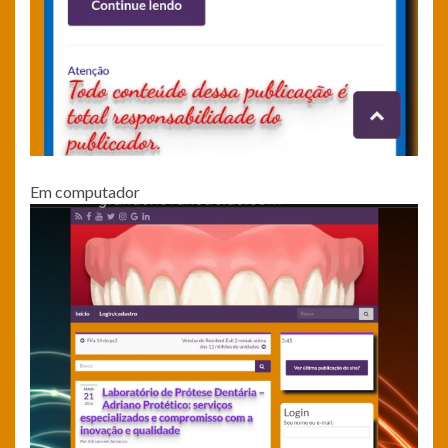
Em computador