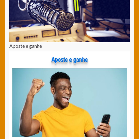
Aposte e ganhe