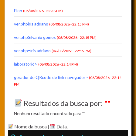
Elon
(06/08/2026 - 22:38 PM)
ver.phpiris adriano
(06/08/2026 - 22:15 PM)
ver.phpSilvanio gomes
(06/08/2026 - 22:15 PM)
ver.php=iris adriano
(06/08/2026 - 22:15 PM)
laboratorio>
(06/08/2026 - 22:14 PM)
gerador de QRcode de link navegador>
(06/08/2026 - 22:14
PM)
Resultados da busca por:
""
Nenhum resultado encontrado para ""
Nome da busca |
Data.