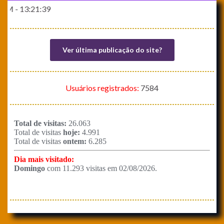
:21:39
Ver última publicação do site?
Usuários registrados:
7584