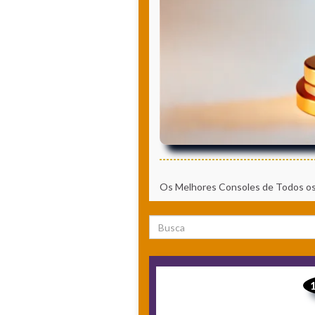
Os Melhores Consoles de Todos o