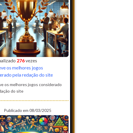
sualizado
276
vezes
ve os melhores jogos
erado pela redação do site
ve os melhores jogos considerado
dação do site
Publicado em 08/03/2025