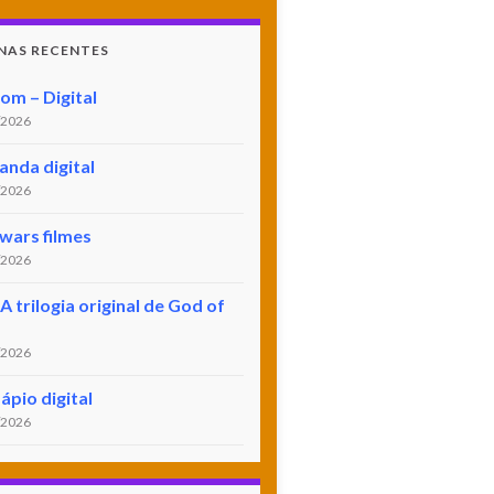
NAS RECENTES
om – Digital
/2026
nda digital
/2026
 wars filmes
/2026
A trilogia original de God of
/2026
ápio digital
/2026