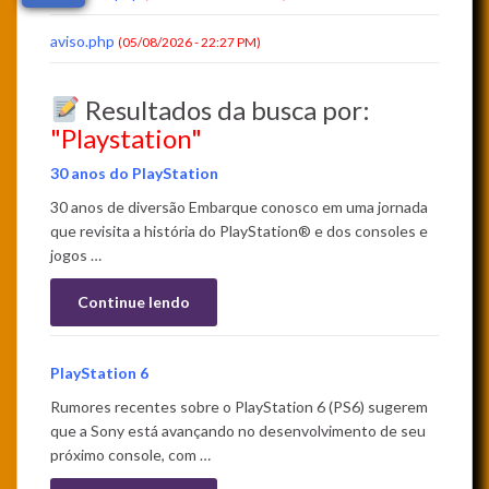
aviso.php
(05/08/2026 - 22:27 PM)
Resultados da busca por:
"Playstation"
30 anos do PlayStation
30 anos de diversão Embarque conosco em uma jornada
que revisita a história do PlayStation® e dos consoles e
jogos …
Continue lendo
PlayStation 6
Rumores recentes sobre o PlayStation 6 (PS6) sugerem
que a Sony está avançando no desenvolvimento de seu
próximo console, com …