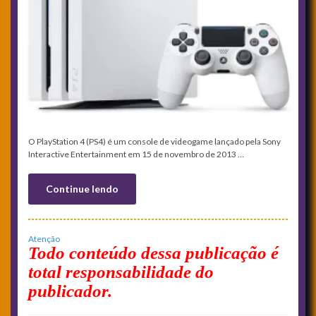
O PlayStation 4 (PS4) é um console de videogame lançado pela Sony
Interactive Entertainment em 15 de novembro de 2013 …
Continue lendo
Atenção
Todo conteúdo dessa publicação é
total responsabilidade do
publicador.