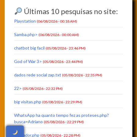
Últimas 10 pesquisas no site:
Playstation
(06/08/2026 - 00:18 AM)
Samba.php>
(06/08/2026 - 00:00 AM)
chatbot big facil
(05/08/2026 - 23:46 PM)
God of War 3>
(05/08/2026 - 23:44 PM)
dados rede social zap.txt
(05/08/2026 - 22:35 PM)
22>
(05/08/2026 - 22:32 PM)
big visitas.php
(05/08/2026 - 22:29 PM)
WhatsApp ha quanto tempo fez as proteses.php?
busca=Adriano
(05/08/2026 - 22:29 PM)
contador.php
(05/08/2026 - 22:28 PM)