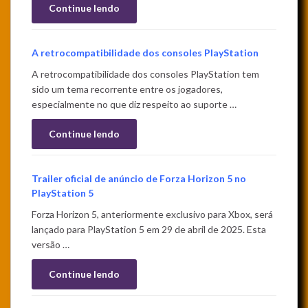
Continue lendo
A retrocompatibilidade dos consoles PlayStation
A retrocompatibilidade dos consoles PlayStation tem
sido um tema recorrente entre os jogadores,
especialmente no que diz respeito ao suporte …
Continue lendo
Trailer oficial de anúncio de Forza Horizon 5 no
PlayStation 5
Forza Horizon 5, anteriormente exclusivo para Xbox, será
lançado para PlayStation 5 em 29 de abril de 2025. Esta
versão …
Continue lendo