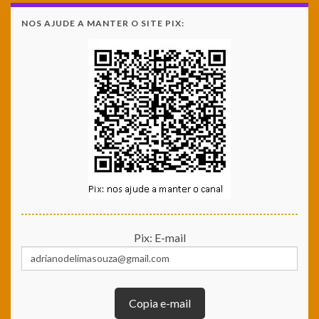
NOS AJUDE A MANTER O SITE PIX:
Pix: E-mail
Copia e-mail