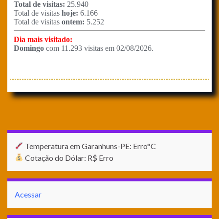
Temperatura em Garanhuns-PE: Erro°C
Cotação do Dólar: R$ Erro
Acessar