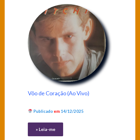
Vôo de Coração (Ao Vivo)
Publicado
em
14/12/2025
» Leia-me