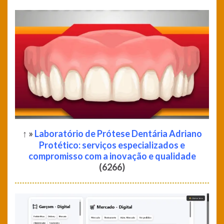
↑ »
Laboratório de Prótese Dentária Adriano
Protético: serviços especializados e
compromisso com a inovação e qualidade
(6266)