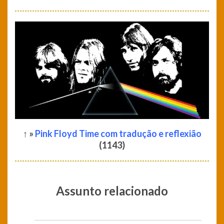
↑ »
Pink Floyd Time com tradução e reflexião
(1143)
Assunto relacionado