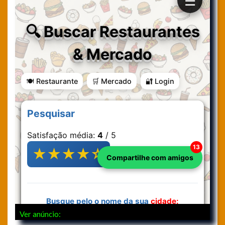
Ver anúncio: