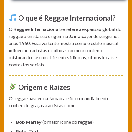
O que é Reggae Internacional?
O
Reggae Internacional
se refere à expansão global do
reggae além da sua origem na
Jamaica
, onde surgiu nos
anos 1960. Essa vertente mostra como o estilo musical
influenciou artistas e culturas no mundo inteiro,
misturando-se com diferentes idiomas, ritmos locais e
contextos sociais.
Origem e Raízes
O reggae nasceu na Jamaica e ficou mundialmente
conhecido graças a artistas como:
Bob Marley
(o maior ícone do reggae)
Peter Tosh