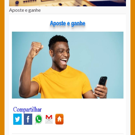
Aposte e ganhe