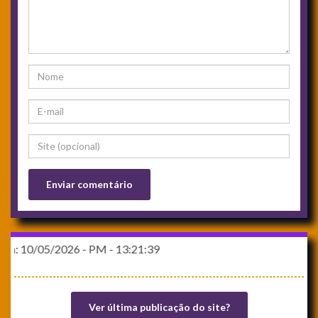
026 - PM - 13:21:39
Ver última publicação do site?