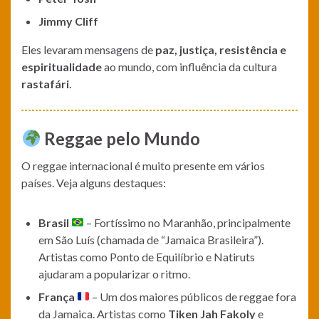
Jimmy Cliff
Eles levaram mensagens de
paz, justiça, resistência e
espiritualidade
ao mundo, com influência da cultura
rastafári
.
Reggae pelo Mundo
O reggae internacional é muito presente em vários
países. Veja alguns destaques:
Brasil
– Fortíssimo no Maranhão, principalmente
em São Luís (chamada de “Jamaica Brasileira”).
Artistas como Ponto de Equilíbrio e Natiruts
ajudaram a popularizar o ritmo.
França
– Um dos maiores públicos de reggae fora
da Jamaica. Artistas como
Tiken Jah Fakoly
e