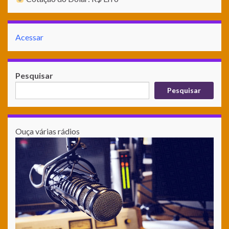
Acessar
Pesquisar
Pesquisar
Ouça várias rádios