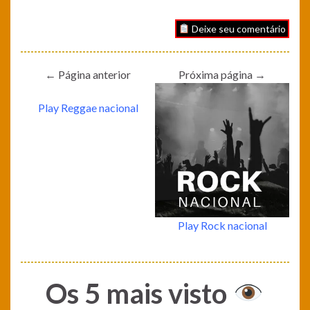
Deixe seu comentário
← Página anterior
Próxima página →
Play Reggae nacional
Play Rock nacional
Os 5 mais visto