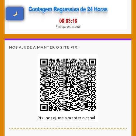
NOS AJUDE A MANTER O SITE PIX: