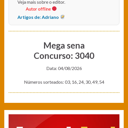
Veja mais sobre o editor.
Autor offline
Artigos de: Adriano
Mega sena
Concurso: 3040
Data: 04/08/2026
Números sorteados: 03, 16, 24, 30, 49, 54