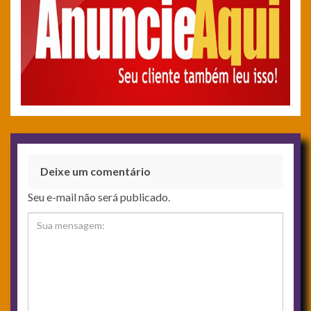
Deixe um comentário
Seu e-mail não será publicado.