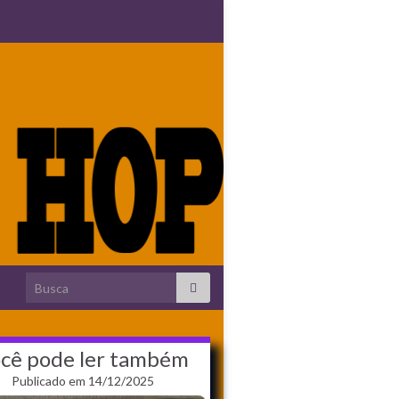
Search for:
cê pode ler também
Publicado em 14/12/2025