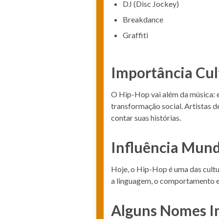
DJ (Disc Jockey)
Breakdance
Graffiti
Importância Cul
O Hip-Hop vai além da música: el
transformação social. Artistas de
contar suas histórias.
Influência Mund
Hoje, o Hip-Hop é uma das cultu
a linguagem, o comportamento e 
Alguns Nomes I