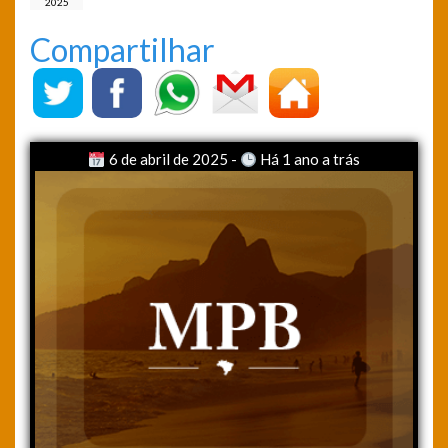
2025
Compartilhar
6 de abril de 2025 -
Há 1 ano a trás