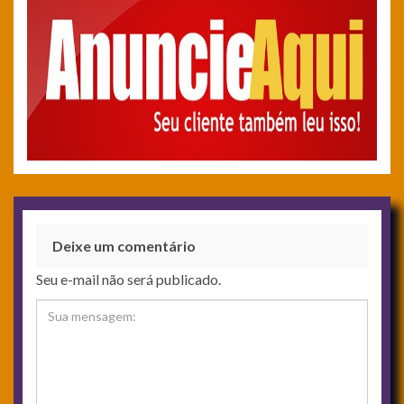
Deixe um comentário
Seu e-mail não será publicado.