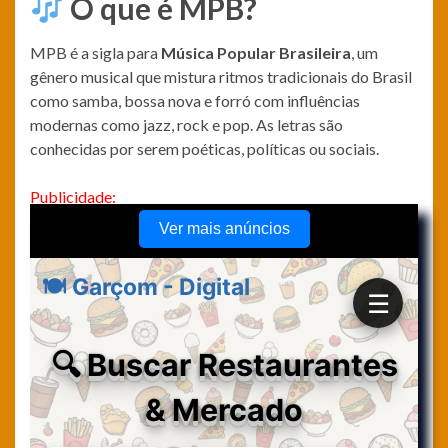
O que é MPB?
MPB é a sigla para
Música Popular Brasileira
, um
gênero musical que mistura ritmos tradicionais do Brasil
como samba, bossa nova e forró com influências
modernas como jazz, rock e pop. As letras são
conhecidas por serem poéticas, políticas ou sociais.
Publicidade: