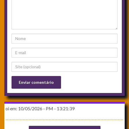
5/2026 - PM - 13:21:39