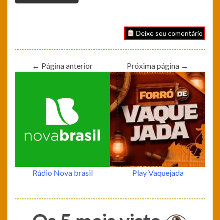
Deixe seu comentário
← Página anterior
Próxima página →
Rádio Nova brasil
Play Vaquejada