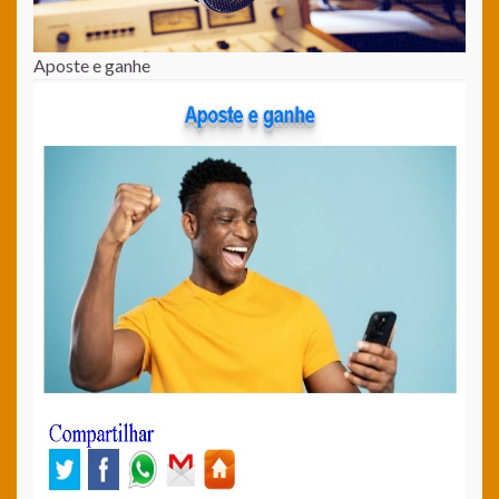
Aposte e ganhe