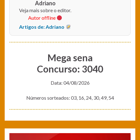
Adriano
Veja mais sobre o editor.
Autor offline
Artigos de: Adriano
Mega sena
Concurso: 3040
Data: 04/08/2026
Números sorteados: 03, 16, 24, 30, 49, 54