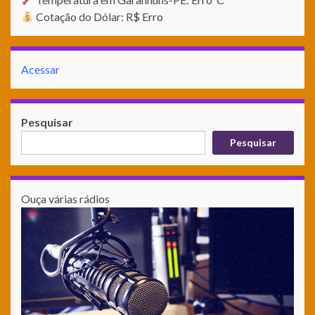
Cotação do Dólar: R$ Erro
Acessar
Pesquisar
Pesquisar
Ouça várias rádios