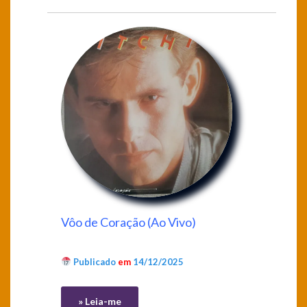
Vôo de Coração (Ao Vivo)
Publicado
em
14/12/2025
» Leia-me