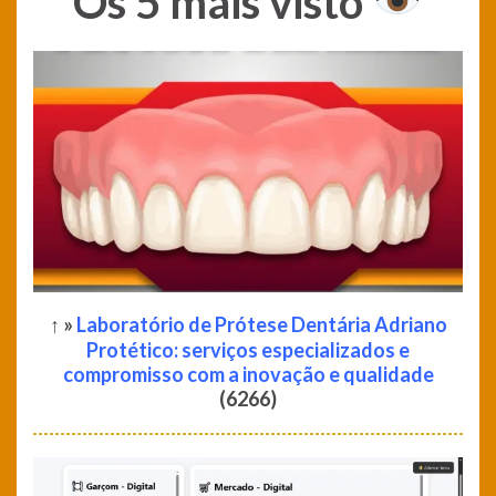
Os 5 mais visto
↑ »
Laboratório de Prótese Dentária Adriano
Protético: serviços especializados e
compromisso com a inovação e qualidade
(6266)