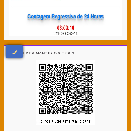
NOS AJUDE A MANTER O SITE PIX: