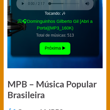
MPB – Música Popular
Brasileira