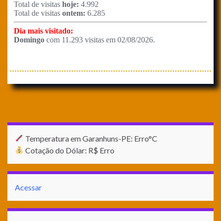
Temperatura em Garanhuns-PE: Erro°C
Cotação do Dólar: R$ Erro
Acessar