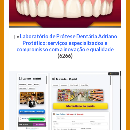
↑ »
Laboratório de Prótese Dentária Adriano
Protético: serviços especializados e
compromisso com a inovação e qualidade
(6266)