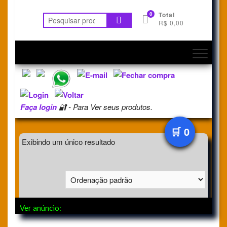
Ver anúncio: