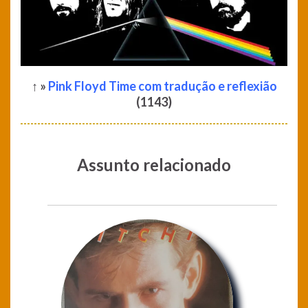
↑ »
Pink Floyd Time com tradução e reflexião
(1143)
Assunto relacionado