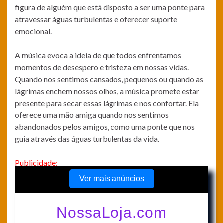
figura de alguém que está disposto a ser uma ponte para
atravessar águas turbulentas e oferecer suporte
emocional.
A música evoca a ideia de que todos enfrentamos
momentos de desespero e tristeza em nossas vidas.
Quando nos sentimos cansados, pequenos ou quando as
lágrimas enchem nossos olhos, a música promete estar
presente para secar essas lágrimas e nos confortar. Ela
oferece uma mão amiga quando nos sentimos
abandonados pelos amigos, como uma ponte que nos
guia através das águas turbulentas da vida.
Publicidade: