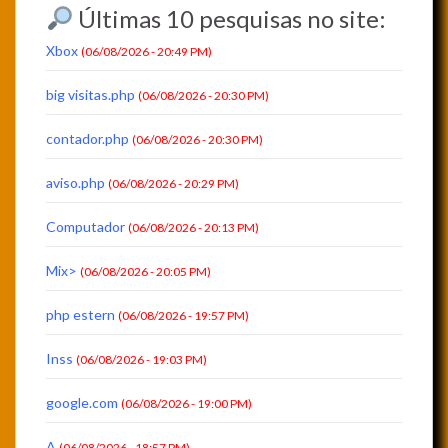
Últimas 10 pesquisas no site:
Xbox
(06/08/2026 - 20:49 PM)
big visitas.php
(06/08/2026 - 20:30 PM)
contador.php
(06/08/2026 - 20:30 PM)
aviso.php
(06/08/2026 - 20:29 PM)
Computador
(06/08/2026 - 20:13 PM)
Mix>
(06/08/2026 - 20:05 PM)
php estern
(06/08/2026 - 19:57 PM)
Inss
(06/08/2026 - 19:03 PM)
google.com
(06/08/2026 - 19:00 PM)
A
(06/08/2026 - 18:57 PM)