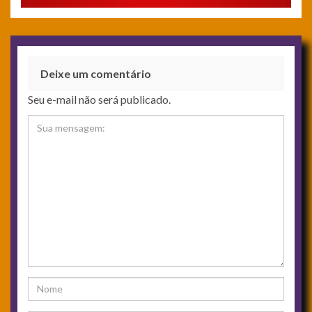
Deixe um comentário
Seu e-mail não será publicado.