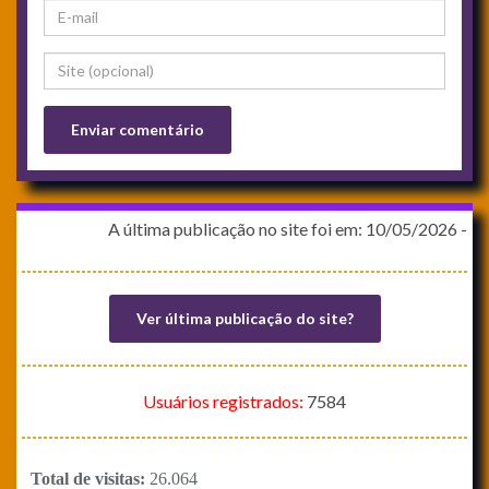
A última publicação no site foi em: 10/05/2026 - PM - 13:21:39
Ver última publicação do site?
Usuários registrados:
7584