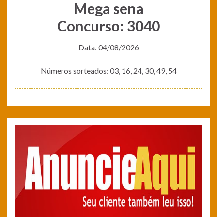
Mega sena
Concurso: 3040
Data: 04/08/2026
Números sorteados: 03, 16, 24, 30, 49, 54