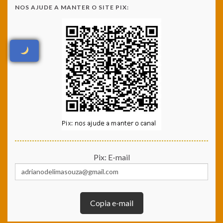
NOS AJUDE A MANTER O SITE PIX:
Pix: E-mail
Copia e-mail