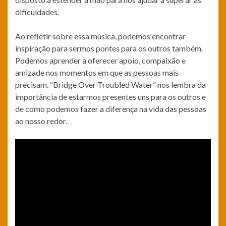
dificuldades.
Ao refletir sobre essa música, podemos encontrar
inspiração para sermos pontes para os outros também.
Podemos aprender a oferecer apoio, compaixão e
amizade nos momentos em que as pessoas mais
precisam. “Bridge Over Troubled Water” nos lembra da
importância de estarmos presentes uns para os outros e
de como podemos fazer a diferença na vida das pessoas
ao nosso redor.