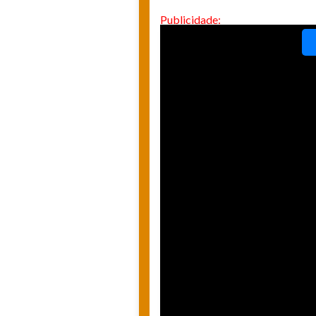
Publicidade: