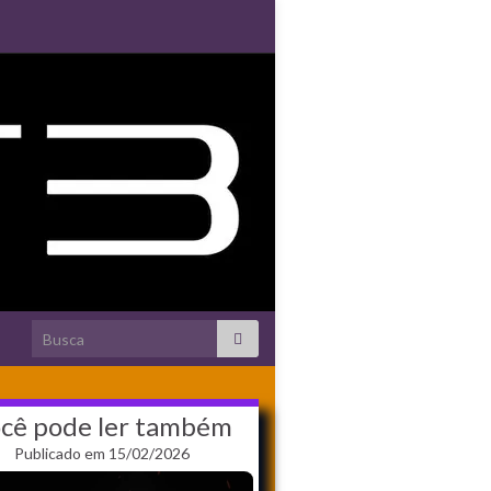
Search for:
cê pode ler também
Publicado em 15/02/2026