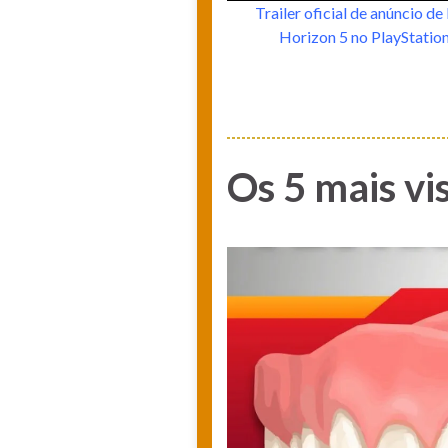
Trailer oficial de anúncio de
Horizon 5 no PlayStation
Os 5 mais vis