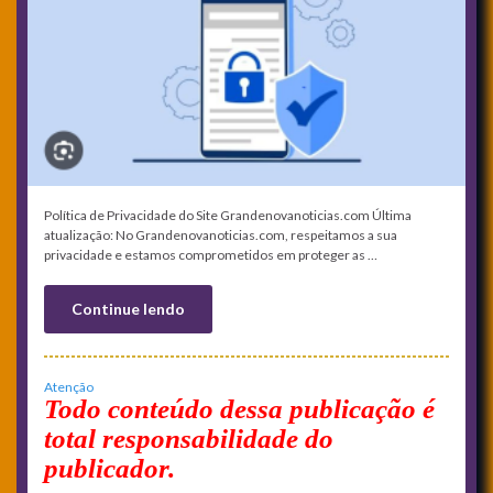
Política de Privacidade do Site Grandenovanoticias.com Última
atualização: No Grandenovanoticias.com, respeitamos a sua
privacidade e estamos comprometidos em proteger as …
Continue lendo
Atenção
Todo conteúdo dessa publicação é
total responsabilidade do
publicador.