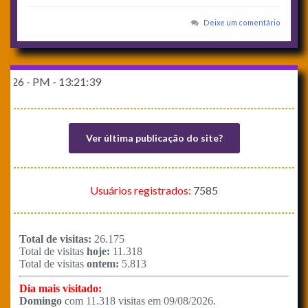
Deixe um comentário
- 13:21:39
Ver última publicação do site?
Usuários registrados:
7585