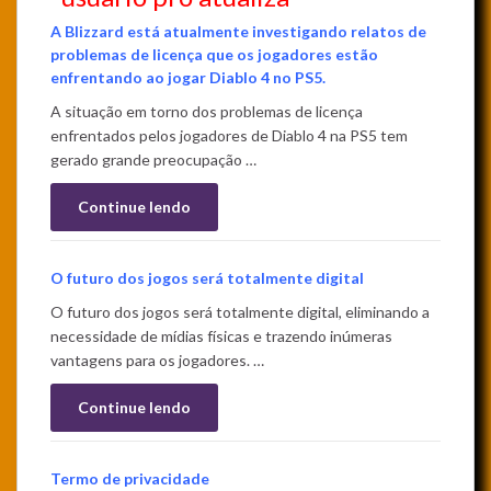
A Blizzard está atualmente investigando relatos de
problemas de licença que os jogadores estão
enfrentando ao jogar Diablo 4 no PS5.
A situação em torno dos problemas de licença
enfrentados pelos jogadores de Diablo 4 na PS5 tem
gerado grande preocupação …
Continue lendo
O futuro dos jogos será totalmente digital
O futuro dos jogos será totalmente digital, eliminando a
necessidade de mídias físicas e trazendo inúmeras
vantagens para os jogadores. …
Continue lendo
Termo de privacidade