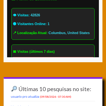
Últimas 10 pesquisas no site:
usuario pro atualiza
(09/08/2026 - 07:30 AM)