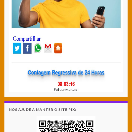
NOS AJUDE A MANTER O SITE PIX: