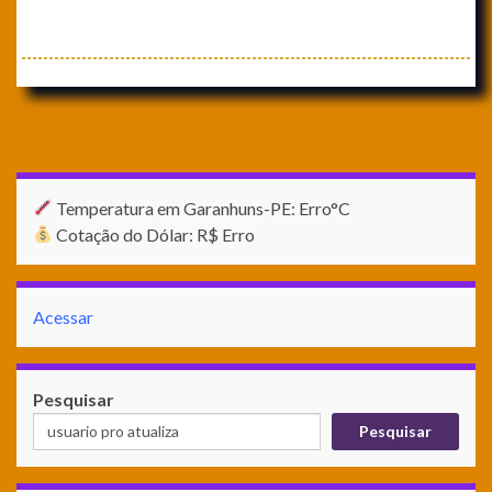
Temperatura em Garanhuns-PE: Erro°C
Cotação do Dólar: R$ Erro
Acessar
Pesquisar
Pesquisar