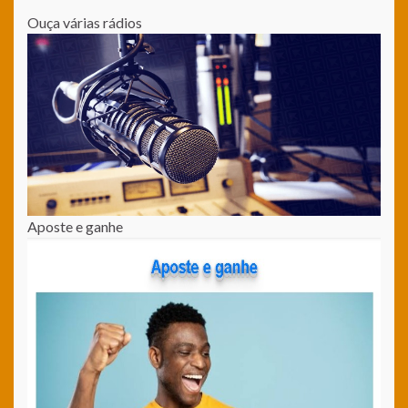
Ouça várias rádios
Aposte e ganhe