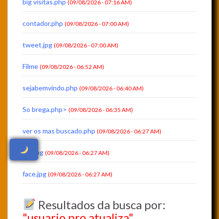
big visitas.php
(09/08/2026 - 07:16 AM)
contador.php
(09/08/2026 - 07:00 AM)
tweet.jpg
(09/08/2026 - 07:00 AM)
Filme
(09/08/2026 - 06:52 AM)
sejabemvindo.php
(09/08/2026 - 06:40 AM)
So brega.php>
(09/08/2026 - 06:35 AM)
ver os mas buscado.php
(09/08/2026 - 06:27 AM)
zap.jpg
(09/08/2026 - 06:27 AM)
face.jpg
(09/08/2026 - 06:27 AM)
Resultados da busca por:
"usuario pro atualiza"