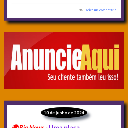
Deixe um comentário
10 de junho de 2024
Uma placa