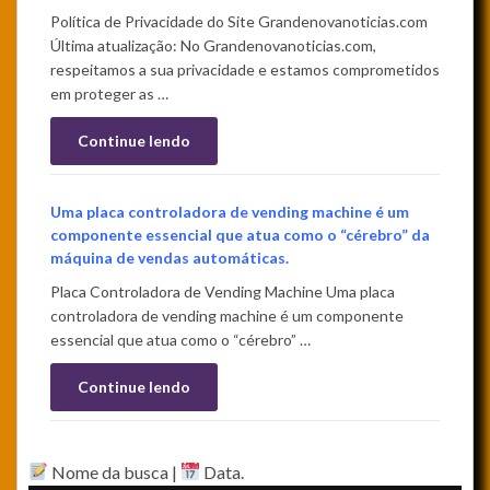
Política de Privacidade do Site Grandenovanoticias.com
Última atualização: No Grandenovanoticias.com,
respeitamos a sua privacidade e estamos comprometidos
em proteger as …
Continue lendo
Uma placa controladora de vending machine é um
componente essencial que atua como o “cérebro” da
máquina de vendas automáticas.
Placa Controladora de Vending Machine Uma placa
controladora de vending machine é um componente
essencial que atua como o “cérebro” …
Continue lendo
Nome da busca |
Data.