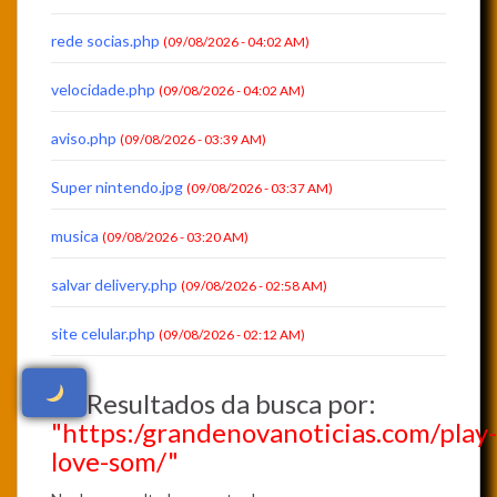
rede socias.php
(09/08/2026 - 04:02 AM)
velocidade.php
(09/08/2026 - 04:02 AM)
aviso.php
(09/08/2026 - 03:39 AM)
Super nintendo.jpg
(09/08/2026 - 03:37 AM)
musica
(09/08/2026 - 03:20 AM)
salvar delivery.php
(09/08/2026 - 02:58 AM)
site celular.php
(09/08/2026 - 02:12 AM)
Resultados da busca por:
"https:/grandenovanoticias.com/play-
love-som/"