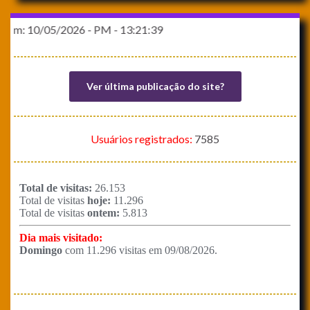
em: 10/05/2026 - PM - 13:21:39
Ver última publicação do site?
Usuários registrados:
7585