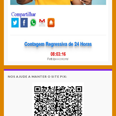
NOS AJUDE A MANTER O SITE PIX: