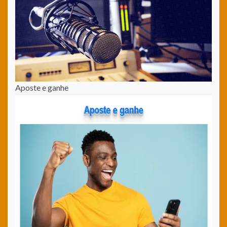
Aposte e ganhe