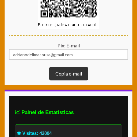
Pix: E-mail
Copia e-mail