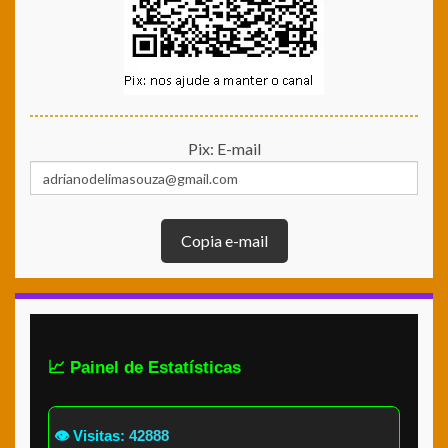
Pix: E-mail
Copia e-mail