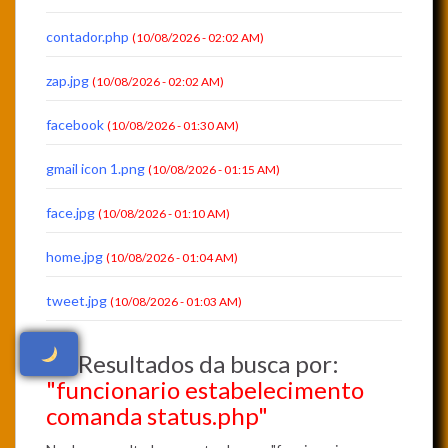
contador.php
(10/08/2026 - 02:02 AM)
zap.jpg
(10/08/2026 - 02:02 AM)
facebook
(10/08/2026 - 01:30 AM)
gmail icon 1.png
(10/08/2026 - 01:15 AM)
face.jpg
(10/08/2026 - 01:10 AM)
home.jpg
(10/08/2026 - 01:04 AM)
tweet.jpg
(10/08/2026 - 01:03 AM)
Resultados da busca por:
"funcionario estabelecimento
comanda status.php"