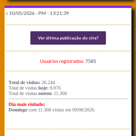
m: 10/05/2026 - PM - 13:21:39
Ver última publicação do site?
Usuários registrados:
7585