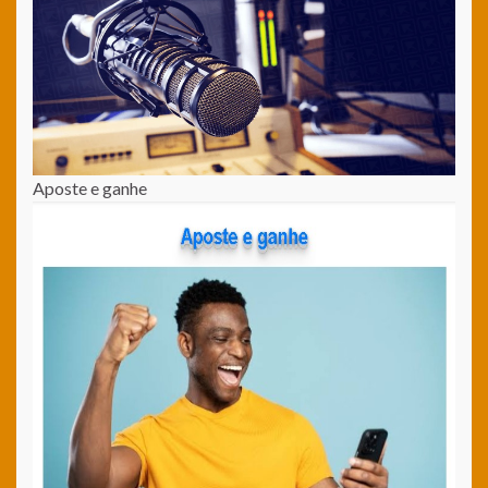
Aposte e ganhe