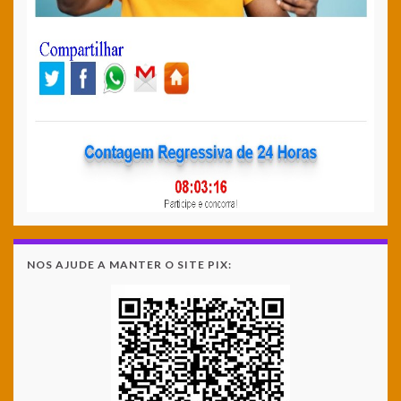
NOS AJUDE A MANTER O SITE PIX: