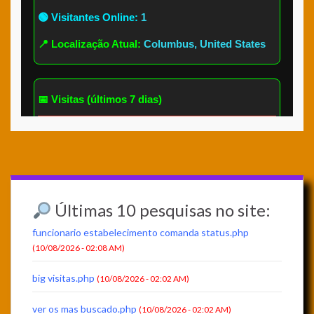
Últimas 10 pesquisas no site:
funcionario estabelecimento comanda status.php
(10/08/2026 - 02:08 AM)
big visitas.php
(10/08/2026 - 02:02 AM)
ver os mas buscado.php
(10/08/2026 - 02:02 AM)