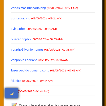
ver os mas buscado.php
(08/08/2026 - 08:21 AM)
contador.php
(08/08/2026 - 08:21 AM)
aviso.php
(08/08/2026 - 08:21 AM)
buscador.php
(08/08/2026 - 08:05 AM)
ver.phpSilvanio gomes
(08/08/2026 - 07:38 AM)
ver.phpiris adriano
(08/08/2026 - 07:34 AM)
fazer pedido comanda.php
(08/08/2026 - 07:05 AM)
Musica
(08/08/2026 - 06:46 AM)
Inss
(08/08/2026 - 06:44 AM)
Resultados da busca por: