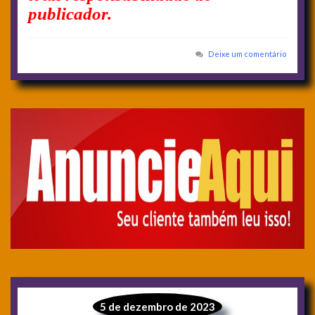
publicador.
Deixe um comentário
5 de dezembro de 2023