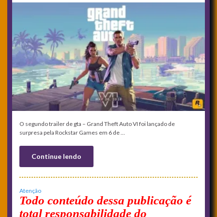
O segundo trailer de gta – Grand Theft Auto VI foi lançado de
surpresa pela Rockstar Games em 6 de …
Continue lendo
Atenção
Todo conteúdo dessa publicação é
total responsabilidade do