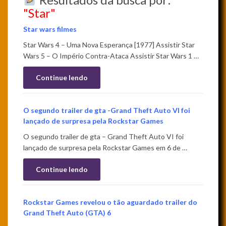
"Star"
Star wars filmes
Star Wars 4 – Uma Nova Esperança [1977] Assistir Star
Wars 5 – O Império Contra-Ataca Assistir Star Wars 1 …
Continue lendo
O segundo trailer de gta -Grand Theft Auto VI foi
lançado de surpresa pela Rockstar Games
O segundo trailer de gta – Grand Theft Auto VI foi
lançado de surpresa pela Rockstar Games em 6 de …
Continue lendo
Rockstar Games revelou o tão aguardado trailer do
Grand Theft Auto (GTA) 6