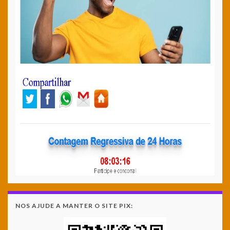
NOS AJUDE A MANTER O SITE PIX: