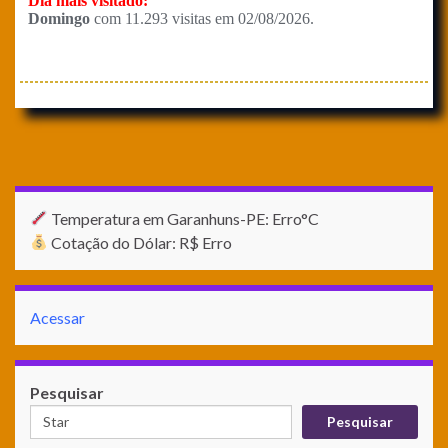
Temperatura em Garanhuns-PE: Erro°C
Cotação do Dólar: R$ Erro
Acessar
Pesquisar
Pesquisar