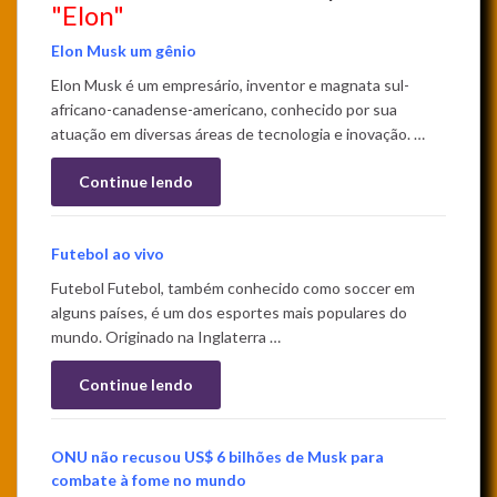
"Elon"
Elon Musk um gênio
Elon Musk é um empresário, inventor e magnata sul-
africano-canadense-americano, conhecido por sua
atuação em diversas áreas de tecnologia e inovação. …
Continue lendo
Futebol ao vivo
Futebol Futebol, também conhecido como soccer em
alguns países, é um dos esportes mais populares do
mundo. Originado na Inglaterra …
Continue lendo
ONU não recusou US$ 6 bilhões de Musk para
combate à fome no mundo