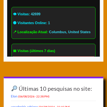
Últimas 10 pesquisas no site:
Elon
(06/08/2026 - 22:38 PM)
ver.phpiris adriano
(06/08/2026 - 22:15 PM)