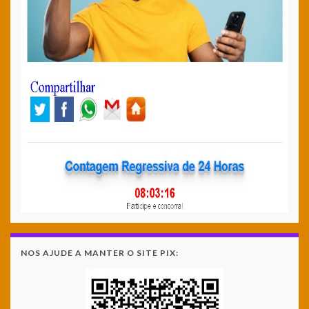
NOS AJUDE A MANTER O SITE PIX: