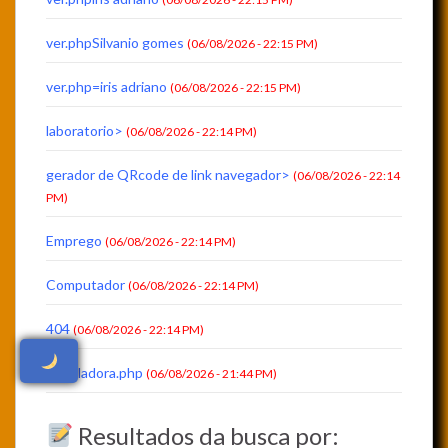
ver.phpSilvanio gomes
(06/08/2026 - 22:15 PM)
ver.php=iris adriano
(06/08/2026 - 22:15 PM)
laboratorio>
(06/08/2026 - 22:14 PM)
gerador de QRcode de link navegador>
(06/08/2026 - 22:14
PM)
Emprego
(06/08/2026 - 22:14 PM)
Computador
(06/08/2026 - 22:14 PM)
404
(06/08/2026 - 22:14 PM)
calculadora.php
(06/08/2026 - 21:44 PM)
Resultados da busca por: