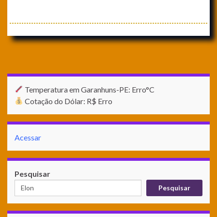
Temperatura em Garanhuns-PE: Erro°C
Cotação do Dólar: R$ Erro
Acessar
Pesquisar
Pesquisar