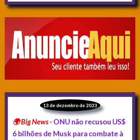
13 de dezembro de 2023
ONU não recusou US$
6 bilhões de Musk para combate à