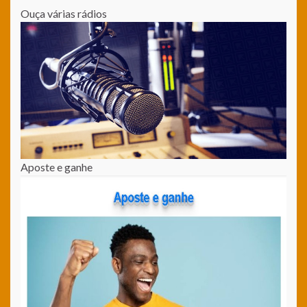
Ouça várias rádios
Aposte e ganhe