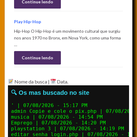
Continue lendo
Play Hip-Hop
Hip-Hop O Hip-Hop é um movimento cultural que surgiu
nos anos 1970 no Bronx, em Nova York, como uma forma
…
Continue lendo
Nome da busca |
Data.