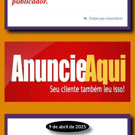
publicador.
Deixe um comentário
9 de abril de 2025