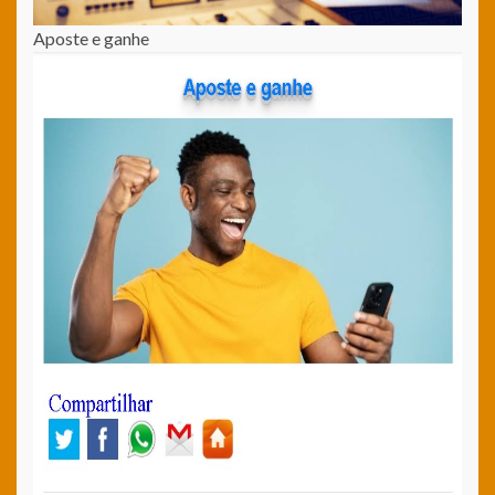
Aposte e ganhe