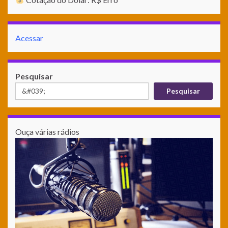
Acessar
Pesquisar
Pesquisar
Ouça várias rádios