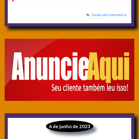
Deixe um comentário
6 de junho de 2023