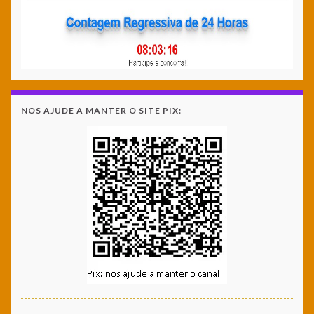
NOS AJUDE A MANTER O SITE PIX: