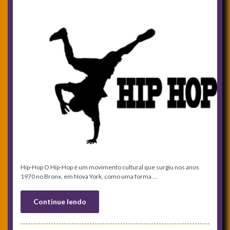
Hip-Hop O Hip-Hop é um movimento cultural que surgiu nos anos
1970 no Bronx, em Nova York, como uma forma …
Continue lendo